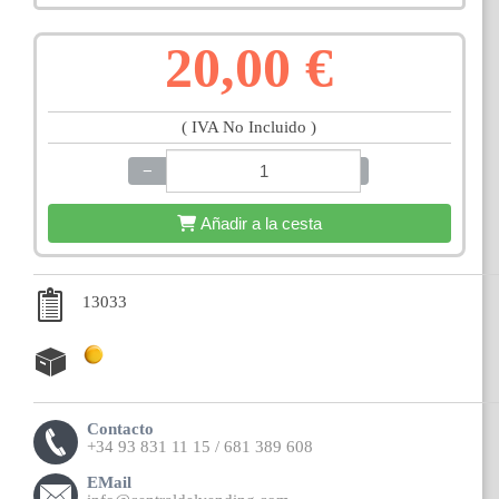
20,00 €
( IVA No Incluido )
−
+
Añadir a la cesta
13033
Contacto
+34 93 831 11 15 / 681 389 608
EMail