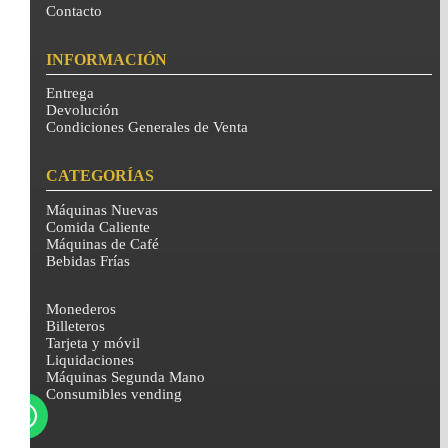
Contacto
INFORMACIÓN
Entrega
Devolución
Condiciones Generales de Venta
CATEGORÍAS
Máquinas Nuevas
Comida Caliente
Máquinas de Café
Bebidas Frías
Monederos
Billeteros
Tarjeta y móvil
Liquidaciones
Máquinas Segunda Mano
Consumibles vending