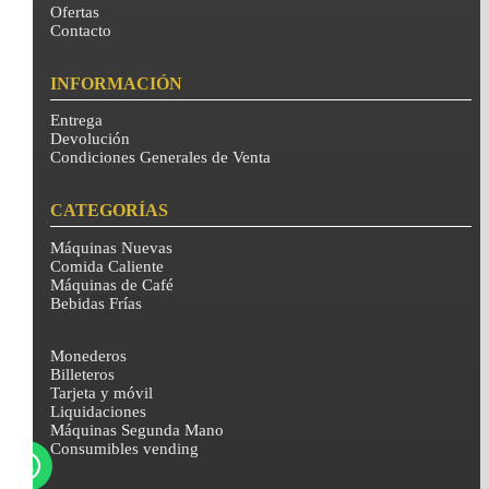
Ofertas
Contacto
INFORMACIÓN
Entrega
Devolución
Condiciones Generales de Venta
CATEGORÍAS
Máquinas Nuevas
Comida Caliente
Máquinas de Café
Bebidas Frías
Monederos
Billeteros
Tarjeta y móvil
Liquidaciones
Máquinas Segunda Mano
Consumibles vending