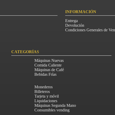
INFORMACIÓN
Entrega
Devolución
Condiciones Generales de Ven
CATEGORÍAS
Máquinas Nuevas
Comida Caliente
Máquinas de Café
Bebidas Frías
Monederos
Billeteros
Tarjeta y móvil
Liquidaciones
Máquinas Segunda Mano
Consumibles vending