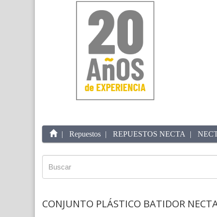
Repuestos
REPUESTOS NECTA
NECT
CONJUNTO PLÁSTICO BATIDOR NECTA