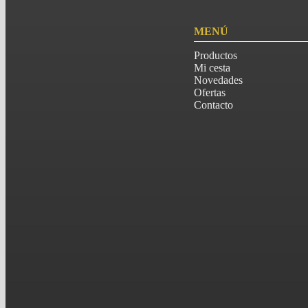
MENÚ
Productos
Mi cesta
Novedades
Ofertas
Contacto