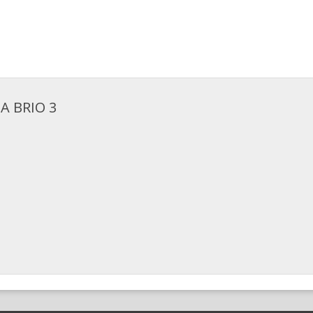
A BRIO 3