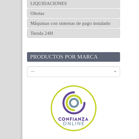
LIQUIDACIONES
Ofertas
Máquinas con sistemas de pago instalado
Tienda 24H
PRODUCTOS POR MARCA
---