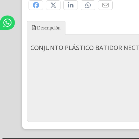
Descripción
CONJUNTO PLÁSTICO BATIDOR NECT