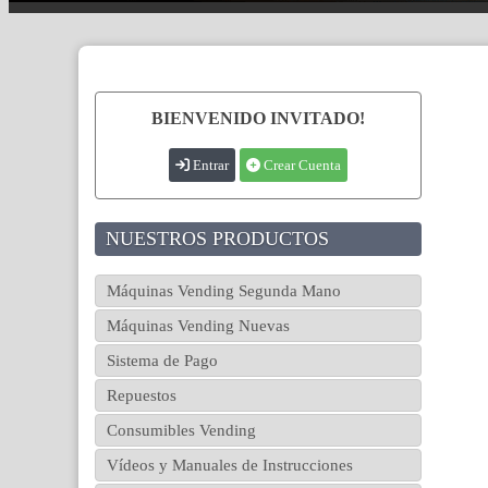
BIENVENIDO INVITADO!
Entrar
Crear Cuenta
NUESTROS PRODUCTOS
Máquinas Vending Segunda Mano
Máquinas Vending Nuevas
Sistema de Pago
Repuestos
Consumibles Vending
Vídeos y Manuales de Instrucciones