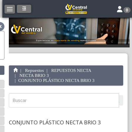
Toggle 
Toggle navigation
0
Repuestos
REPUESTOS NECTA
NECTA BRIO 3
CONJUNTO PLÁSTICO NECTA BRIO 3
CONJUNTO PLÁSTICO NECTA BRIO 3