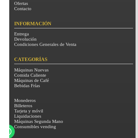
Ofertas
Contacto
INFORMACIÓN
Entrega
Devolución
Condiciones Generales de Venta
CATEGORÍAS
Máquinas Nuevas
Comida Caliente
Máquinas de Café
Bebidas Frías
Monederos
Billeteros
Tarjeta y móvil
Liquidaciones
Máquinas Segunda Mano
Consumibles vending