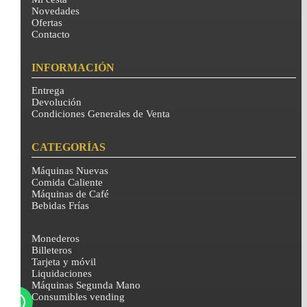
Novedades
Ofertas
Contacto
INFORMACIÓN
Entrega
Devolución
Condiciones Generales de Venta
CATEGORÍAS
Máquinas Nuevas
Comida Caliente
Máquinas de Café
Bebidas Frías
Monederos
Billeteros
Tarjeta y móvil
Liquidaciones
Máquinas Segunda Mano
Consumibles vending