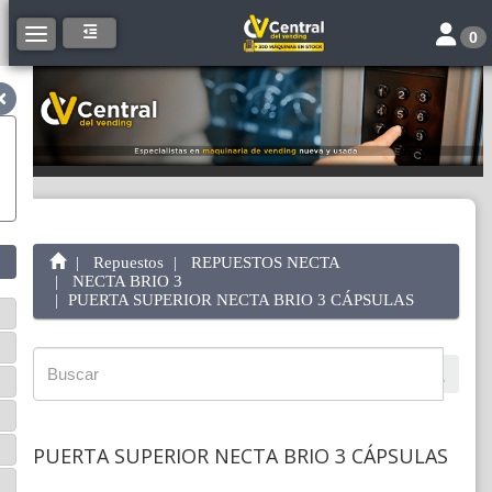
Toggle 
Toggle navigation
0
Repuestos
REPUESTOS NECTA
NECTA BRIO 3
PUERTA SUPERIOR NECTA BRIO 3 CÁPSULAS
PUERTA SUPERIOR NECTA BRIO 3 CÁPSULAS