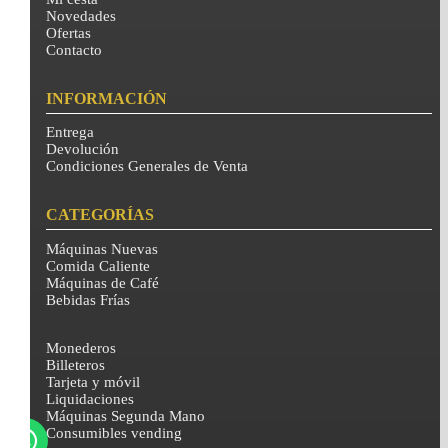
Novedades
Ofertas
Contacto
INFORMACIÓN
Entrega
Devolución
Condiciones Generales de Venta
CATEGORÍAS
Máquinas Nuevas
Comida Caliente
Máquinas de Café
Bebidas Frías
Monederos
Billeteros
Tarjeta y móvil
Liquidaciones
Máquinas Segunda Mano
Consumibles vending