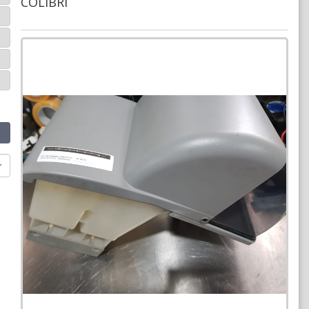
COLIBRI