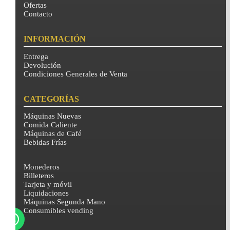
Ofertas
Contacto
INFORMACIÓN
Entrega
Devolución
Condiciones Generales de Venta
CATEGORÍAS
Máquinas Nuevas
Comida Caliente
Máquinas de Café
Bebidas Frías
Monederos
Billeteros
Tarjeta y móvil
Liquidaciones
Máquinas Segunda Mano
Consumibles vending