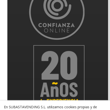
En SUBASTAVENDING S.L. utilizamos cookies propias y de