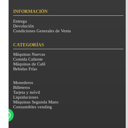
INFORMACIÓN
Entrega
Devolución
Condiciones Generales de Venta
CATEGORÍAS
Máquinas Nuevas
Comida Caliente
Máquinas de Café
Bebidas Frías
Monederos
Billeteros
Tarjeta y móvil
Liquidaciones
Máquinas Segunda Mano
Consumibles vending