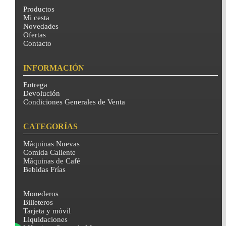
Productos
Mi cesta
Novedades
Ofertas
Contacto
INFORMACIÓN
Entrega
Devolución
Condiciones Generales de Venta
CATEGORÍAS
Máquinas Nuevas
Comida Caliente
Máquinas de Café
Bebidas Frías
Monederos
Billeteros
Tarjeta y móvil
Liquidaciones