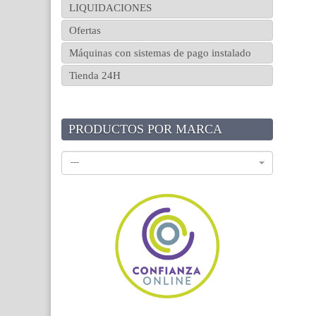
LIQUIDACIONES
Ofertas
Máquinas con sistemas de pago instalado
Tienda 24H
PRODUCTOS POR MARCA
---