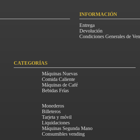
INFORMACIÓN
Entrega
Devolución
Condiciones Generales de Ven
CATEGORÍAS
Máquinas Nuevas
Comida Caliente
Máquinas de Café
Bebidas Frías
Monederos
Billeteros
Tarjeta y móvil
Liquidaciones
Máquinas Segunda Mano
Consumibles vending