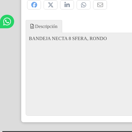
Descripción
BANDEJA NECTA 8 SFERA, RONDO