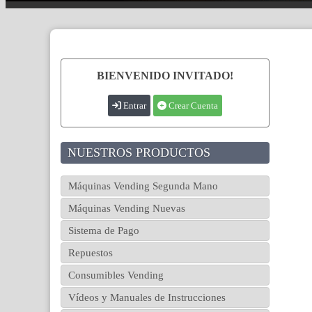
BIENVENIDO INVITADO!
Entrar
Crear Cuenta
NUESTROS PRODUCTOS
Máquinas Vending Segunda Mano
Máquinas Vending Nuevas
Sistema de Pago
Repuestos
Consumibles Vending
Vídeos y Manuales de Instrucciones