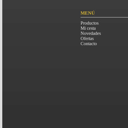
MENÚ
Productos
Mi cesta
Novedades
Ofertas
Contacto