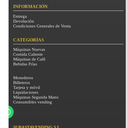
INFORMACIÓN
Entrega
Devolución
Condiciones Generales de Venta
CATEGORÍAS
Máquinas Nuevas
Comida Caliente
Máquinas de Café
Bebidas Frías
Monederos
Billeteros
Tarjeta y móvil
Liquidaciones
Máquinas Segunda Mano
Consumibles vending
SUBASTAVENDING S.L.