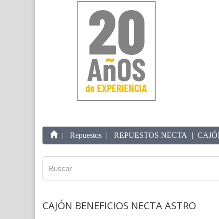
Repuestos
REPUESTOS NECTA
CAJÓ
CAJÓN BENEFICIOS NECTA ASTRO