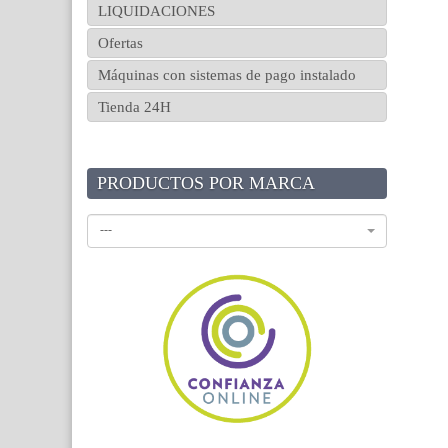
LIQUIDACIONES
Ofertas
Máquinas con sistemas de pago instalado
Tienda 24H
PRODUCTOS POR MARCA
---