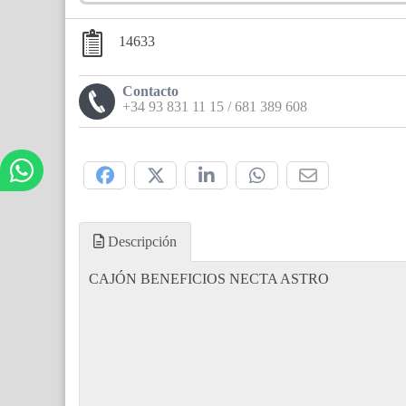
14633
Contacto
+34 93 831 11 15 / 681 389 608
Compártelo:
Descripción
CAJÓN BENEFICIOS NECTA ASTRO