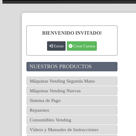
BIENVENIDO INVITADO!
Entrar
Crear Cuenta
NUESTROS PRODUCTOS
Máquinas Vending Segunda Mano
Máquinas Vending Nuevas
Sistema de Pago
Repuestos
Consumibles Vending
Vídeos y Manuales de Instrucciones