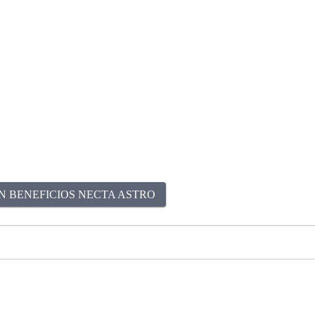
N BENEFICIOS NECTA ASTRO