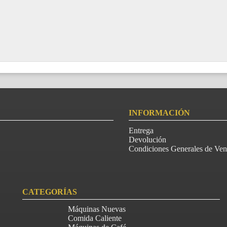
INFORMACIÓN
Entrega
Devolución
Condiciones Generales de Ven
CATEGORÍAS
Máquinas Nuevas
Comida Caliente