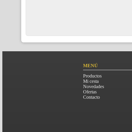
MENÚ
Productos
Mi cesta
Novedades
Ofertas
Contacto