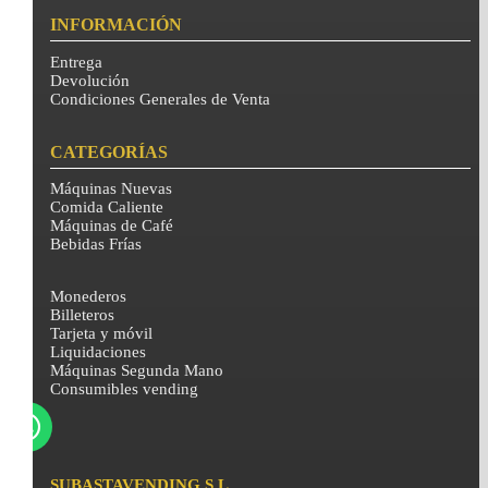
INFORMACIÓN
Entrega
Devolución
Condiciones Generales de Venta
CATEGORÍAS
Máquinas Nuevas
Comida Caliente
Máquinas de Café
Bebidas Frías
Monederos
Billeteros
Tarjeta y móvil
Liquidaciones
Máquinas Segunda Mano
Consumibles vending
SUBASTAVENDING S.L.