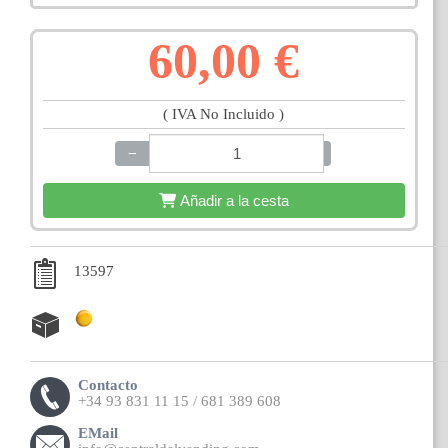
60,00 €
( IVA No Incluido )
−
+
Añadir a la cesta
13597
Contacto
+34 93 831 11 15 / 681 389 608
EMail