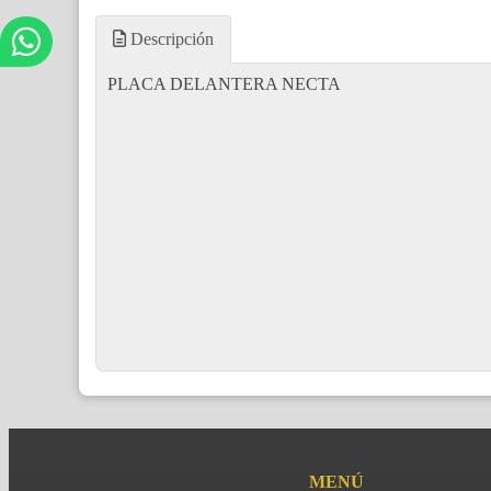
Descripción
PLACA DELANTERA NECTA
MENÚ