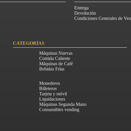
Entrega
Devolución
Condiciones Generales de Ven
CATEGORÍAS
Máquinas Nuevas
Comida Caliente
Máquinas de Café
Bebidas Frías
Monederos
Billeteros
Tarjeta y móvil
Liquidaciones
Máquinas Segunda Mano
Consumibles vending