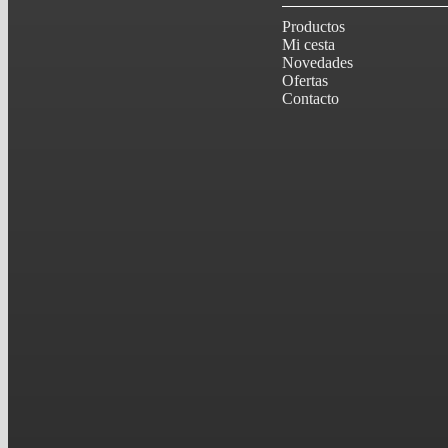
Productos
Mi cesta
Novedades
Ofertas
Contacto