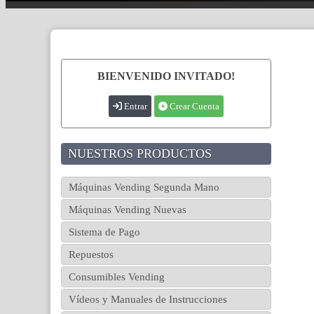
BIENVENIDO INVITADO!
Entrar
Crear Cuenta
NUESTROS PRODUCTOS
Máquinas Vending Segunda Mano
Máquinas Vending Nuevas
Sistema de Pago
Repuestos
Consumibles Vending
Vídeos y Manuales de Instrucciones