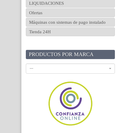
LIQUIDACIONES
Ofertas
Máquinas con sistemas de pago instalado
Tienda 24H
PRODUCTOS POR MARCA
---