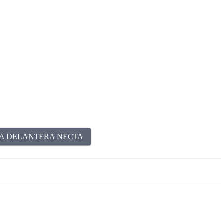
A DELANTERA NECTA