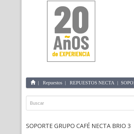
Repuestos
REPUESTOS NECTA
SOPO
SOPORTE GRUPO CAFÉ NECTA BRIO 3