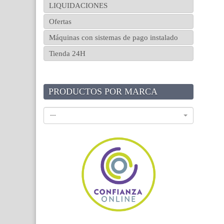
LIQUIDACIONES
Ofertas
Máquinas con sistemas de pago instalado
Tienda 24H
PRODUCTOS POR MARCA
---