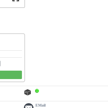
EMail