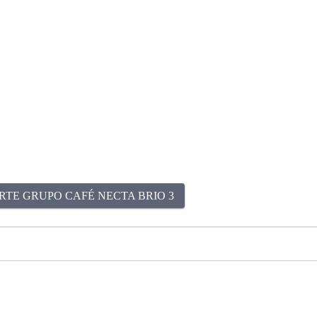
RTE GRUPO CAFÉ NECTA BRIO 3