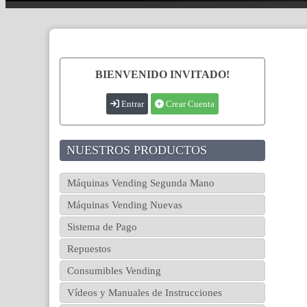
BIENVENIDO INVITADO!
Entrar
Crear Cuenta
NUESTROS PRODUCTOS
Máquinas Vending Segunda Mano
Máquinas Vending Nuevas
Sistema de Pago
Repuestos
Consumibles Vending
Vídeos y Manuales de Instrucciones