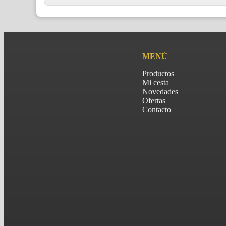
MENÚ
Productos
Mi cesta
Novedades
Ofertas
Contacto