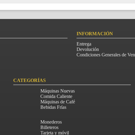
INFORMACIÓN
Entrega
Devolución
Condiciones Generales de Ven
CATEGORÍAS
Máquinas Nuevas
Comida Caliente
Máquinas de Café
Bebidas Frías
Monederos
Billeteros
Tarjeta y móvil