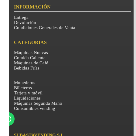
INFORMACIÓN
Entrega
Devolución
Condiciones Generales de Venta
CATEGORÍAS
Máquinas Nuevas
Comida Caliente
Máquinas de Café
Bebidas Frías
Monederos
Billeteros
Tarjeta y móvil
Liquidaciones
Máquinas Segunda Mano
Consumibles vending
SUBASTAVENDING S.L.