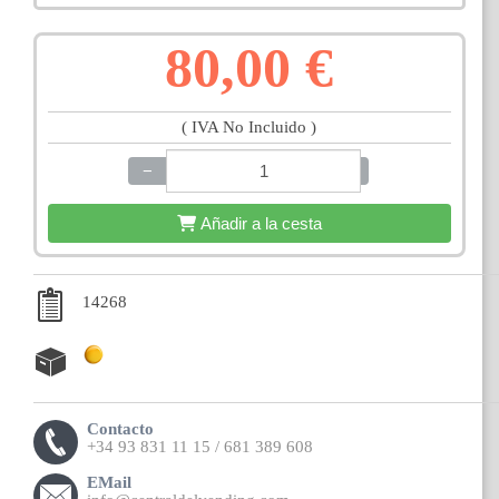
80,00 €
( IVA No Incluido )
−
+
Añadir a la cesta
14268
Contacto
+34 93 831 11 15 / 681 389 608
EMail