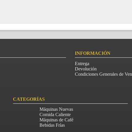
INFORMACIÓN
Entrega
Devolución
Condiciones Generales de Ven
CATEGORÍAS
Máquinas Nuevas
Comida Caliente
Máquinas de Café
Bebidas Frías