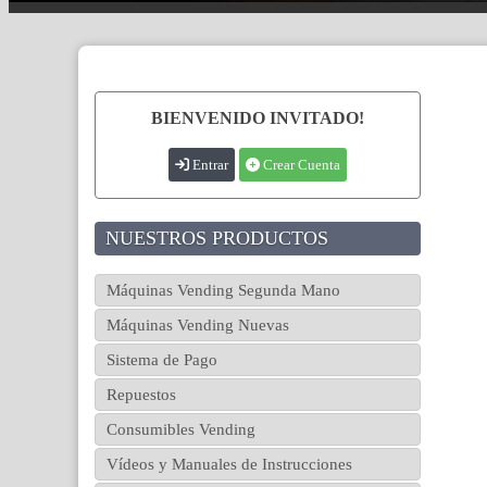
BIENVENIDO INVITADO!
Entrar
Crear Cuenta
NUESTROS PRODUCTOS
Máquinas Vending Segunda Mano
Máquinas Vending Nuevas
Sistema de Pago
Repuestos
Consumibles Vending
Vídeos y Manuales de Instrucciones