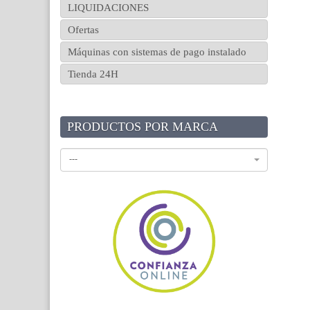
LIQUIDACIONES
Ofertas
Máquinas con sistemas de pago instalado
Tienda 24H
PRODUCTOS POR MARCA
---