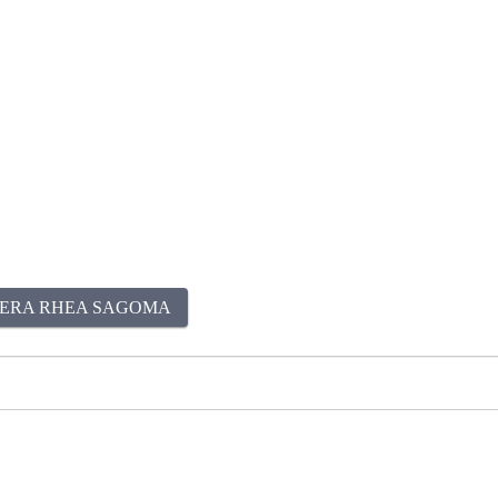
ERA RHEA SAGOMA