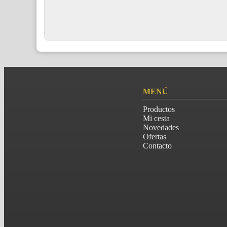
MENÚ
Productos
Mi cesta
Novedades
Ofertas
Contacto