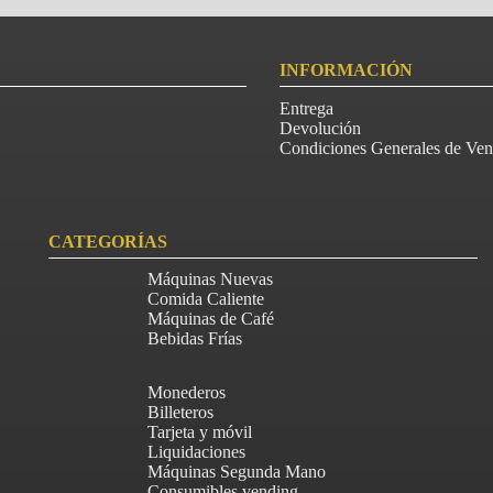
INFORMACIÓN
Entrega
Devolución
Condiciones Generales de Ven
CATEGORÍAS
Máquinas Nuevas
Comida Caliente
Máquinas de Café
Bebidas Frías
Monederos
Billeteros
Tarjeta y móvil
Liquidaciones
Máquinas Segunda Mano
Consumibles vending