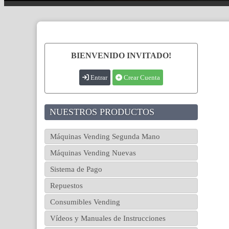
BIENVENIDO INVITADO!
Entrar
Crear Cuenta
NUESTROS PRODUCTOS
Máquinas Vending Segunda Mano
Máquinas Vending Nuevas
Sistema de Pago
Repuestos
Consumibles Vending
Vídeos y Manuales de Instrucciones