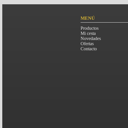
MENÚ
Productos
Mi cesta
Novedades
Ofertas
Contacto