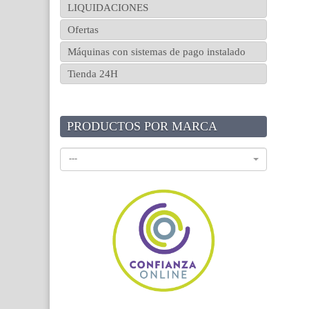
LIQUIDACIONES
Ofertas
Máquinas con sistemas de pago instalado
Tienda 24H
PRODUCTOS POR MARCA
---