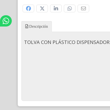
Compártelo:
Descripción
TOLVA CON PLÁSTICO DISPENSADOR