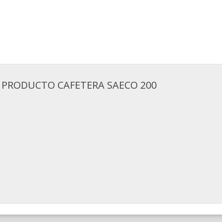
 PRODUCTO CAFETERA SAECO 200