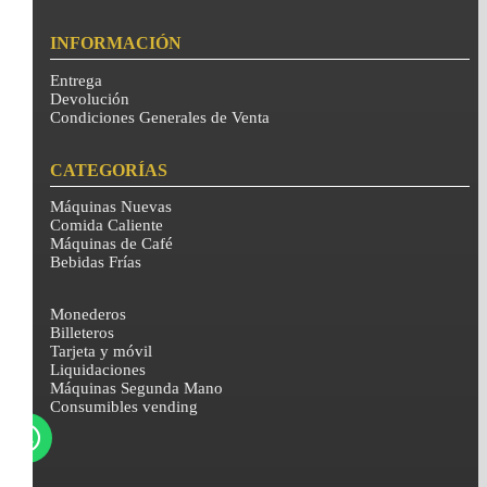
INFORMACIÓN
Entrega
Devolución
Condiciones Generales de Venta
CATEGORÍAS
Máquinas Nuevas
Comida Caliente
Máquinas de Café
Bebidas Frías
Monederos
Billeteros
Tarjeta y móvil
Liquidaciones
Máquinas Segunda Mano
Consumibles vending