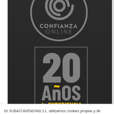
En SUBASTAVENDING S.L. utilizamos cookies propias y de