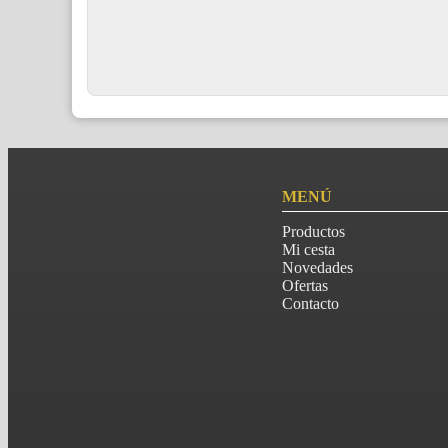
MENÚ
Productos
Mi cesta
Novedades
Ofertas
Contacto