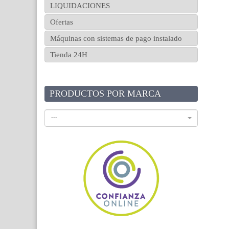
LIQUIDACIONES
Ofertas
Máquinas con sistemas de pago instalado
Tienda 24H
PRODUCTOS POR MARCA
---