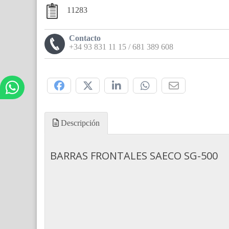
11283
Contacto
+34 93 831 11 15 / 681 389 608
Compártelo:
Descripción
BARRAS FRONTALES SAECO SG-500