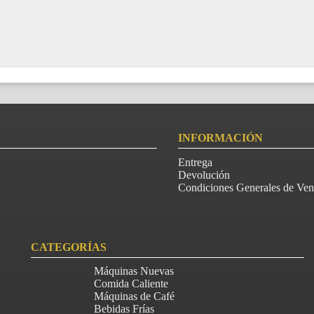
INFORMACIÓN
Entrega
Devolución
Condiciones Generales de Ven
CATEGORÍAS
Máquinas Nuevas
Comida Caliente
Máquinas de Café
Bebidas Frías