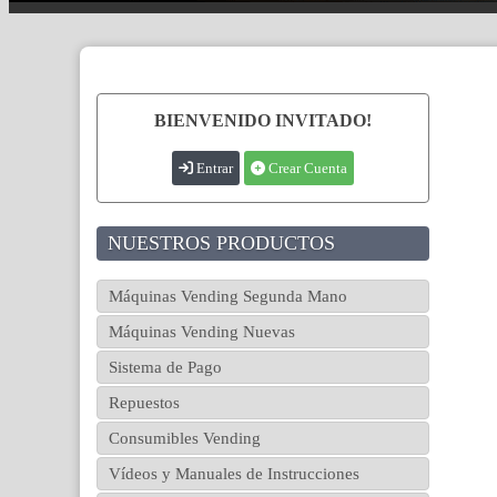
BIENVENIDO INVITADO!
Entrar
Crear Cuenta
NUESTROS PRODUCTOS
Máquinas Vending Segunda Mano
Máquinas Vending Nuevas
Sistema de Pago
Repuestos
Consumibles Vending
Vídeos y Manuales de Instrucciones