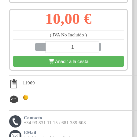
10,00 €
( IVA No Incluido )
−
+
Añadir a la cesta
11969
Contacto
+34 93 831 11 15 / 681 389 608
EMail