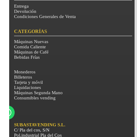
Entrega
Devolución
Condiciones Generales de Venta
CATEGORÍAS
Máquinas Nuevas
Comida Caliente
Máquinas de Café
Bebidas Frías
Monederos
Billeteros
Tarjeta y móvil
Liquidaciones
Máquinas Segunda Mano
Consumibles vending
SUBASTAVENDING S.L.
C/ Pla del cos, S/N
Pol.industrial Pla del Cos