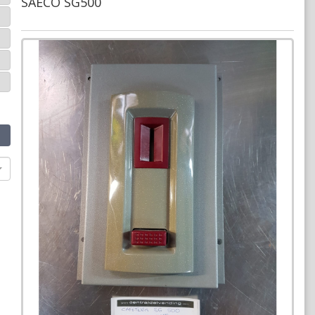
SAECO SG500