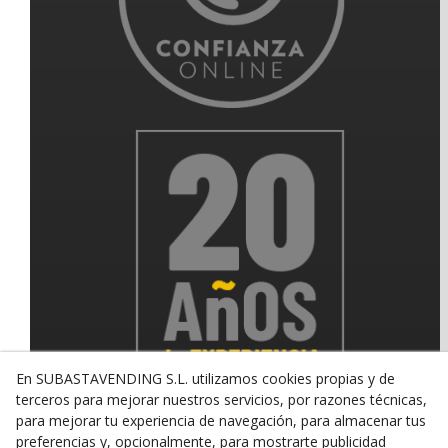
En SUBASTAVENDING S.L. utilizamos cookies propias y de
terceros para mejorar nuestros servicios, por razones técnicas,
para mejorar tu experiencia de navegación, para almacenar tus
preferencias y, opcionalmente, para mostrarte publicidad