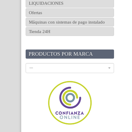
LIQUIDACIONES
Ofertas
Máquinas con sistemas de pago instalado
Tienda 24H
PRODUCTOS POR MARCA
---