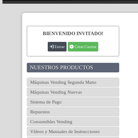
BIENVENIDO INVITADO!
Entrar
Crear Cuenta
NUESTROS PRODUCTOS
Máquinas Vending Segunda Mano
Máquinas Vending Nuevas
Sistema de Pago
Repuestos
Consumibles Vending
Vídeos y Manuales de Instrucciones