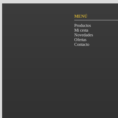
MENÚ
Productos
Mi cesta
Novedades
Ofertas
Contacto