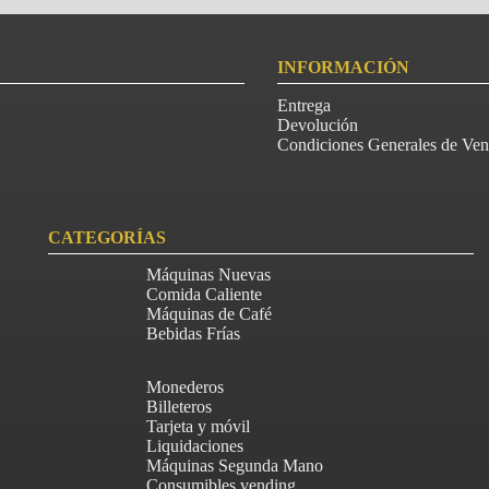
INFORMACIÓN
Entrega
Devolución
Condiciones Generales de Ven
CATEGORÍAS
Máquinas Nuevas
Comida Caliente
Máquinas de Café
Bebidas Frías
Monederos
Billeteros
Tarjeta y móvil
Liquidaciones
Máquinas Segunda Mano
Consumibles vending