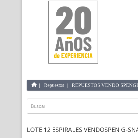
Repuestos
REPUESTOS VENDO SPENG
LOTE 12 ESPIRALES VENDOSPEN G-SN