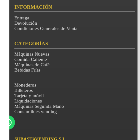
INFORMACIÓN
Entrega
Devolución
Condiciones Generales de Venta
CATEGORÍAS
Máquinas Nuevas
Comida Caliente
Máquinas de Café
Bebidas Frías
Monederos
Billeteros
Tarjeta y móvil
Liquidaciones
Máquinas Segunda Mano
Consumibles vending
SUBASTAVENDING S.L.