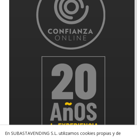
En SUBASTAVENDING S.L. utilizamos cookies propias y de