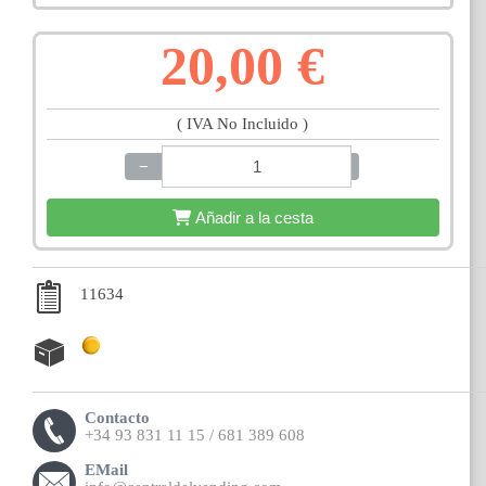
20,00 €
( IVA No Incluido )
−
+
Añadir a la cesta
11634
Contacto
+34 93 831 11 15 / 681 389 608
EMail