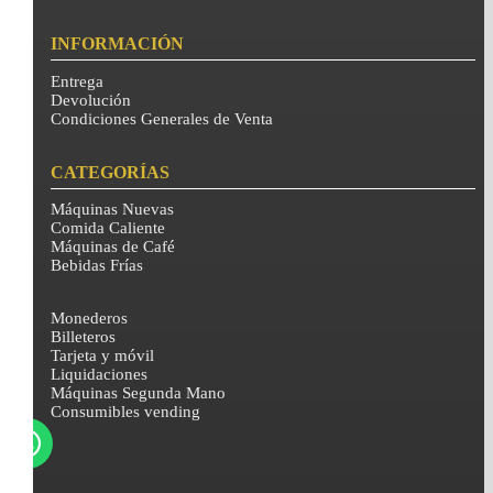
INFORMACIÓN
Entrega
Devolución
Condiciones Generales de Venta
CATEGORÍAS
Máquinas Nuevas
Comida Caliente
Máquinas de Café
Bebidas Frías
Monederos
Billeteros
Tarjeta y móvil
Liquidaciones
Máquinas Segunda Mano
Consumibles vending