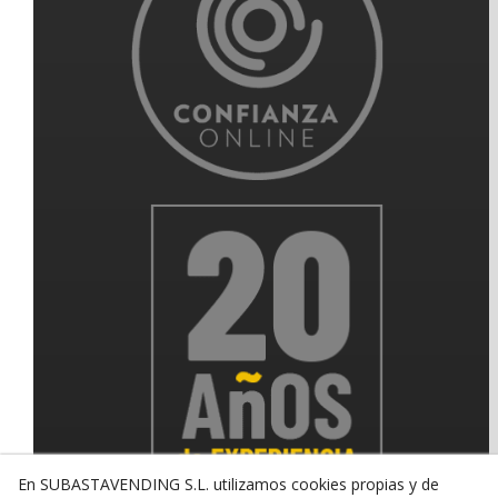
En SUBASTAVENDING S.L. utilizamos cookies propias y de