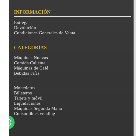
INFORMACIÓN
Entrega
Devolución
Condiciones Generales de Venta
CATEGORÍAS
Máquinas Nuevas
Comida Caliente
Máquinas de Café
Bebidas Frías
Monederos
Billeteros
Tarjeta y móvil
Liquidaciones
Máquinas Segunda Mano
Consumibles vending