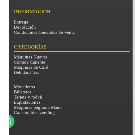
INFORMACIÓN
Entrega
Devolución
Condiciones Generales de Venta
CATEGORÍAS
Máquinas Nuevas
Comida Caliente
Máquinas de Café
Bebidas Frías
Monederos
Billeteros
Tarjeta y móvil
Liquidaciones
Máquinas Segunda Mano
Consumibles vending