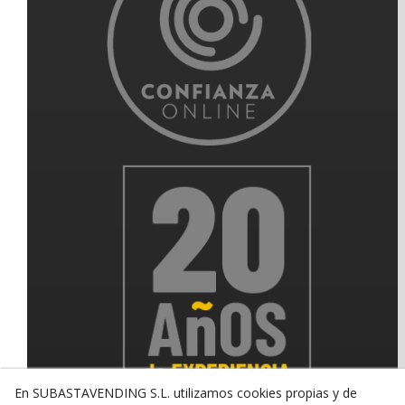
En SUBASTAVENDING S.L. utilizamos cookies propias y de