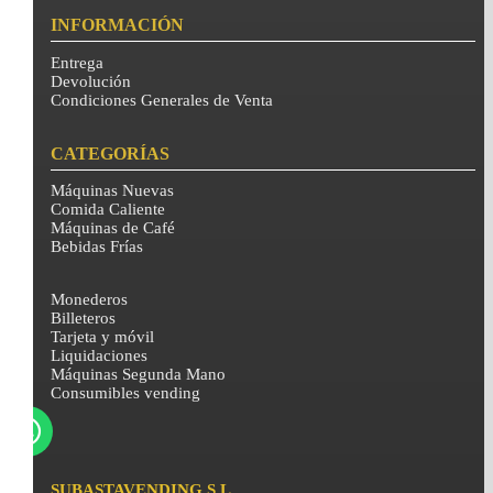
INFORMACIÓN
Entrega
Devolución
Condiciones Generales de Venta
CATEGORÍAS
Máquinas Nuevas
Comida Caliente
Máquinas de Café
Bebidas Frías
Monederos
Billeteros
Tarjeta y móvil
Liquidaciones
Máquinas Segunda Mano
Consumibles vending
SUBASTAVENDING S.L.