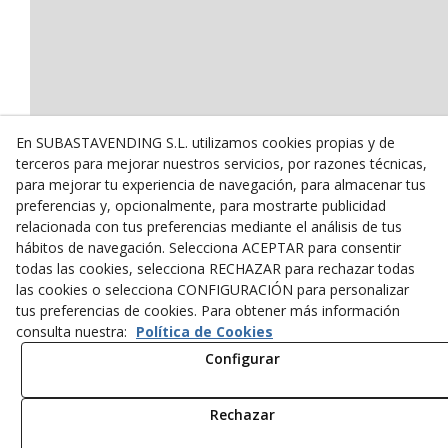
En SUBASTAVENDING S.L. utilizamos cookies propias y de
terceros para mejorar nuestros servicios, por razones técnicas,
para mejorar tu experiencia de navegación, para almacenar tus
preferencias y, opcionalmente, para mostrarte publicidad
relacionada con tus preferencias mediante el análisis de tus
hábitos de navegación. Selecciona ACEPTAR para consentir
todas las cookies, selecciona RECHAZAR para rechazar todas
las cookies o selecciona CONFIGURACIÓN para personalizar
tus preferencias de cookies. Para obtener más información
consulta nuestra:
Política de Cookies
Configurar
Rechazar