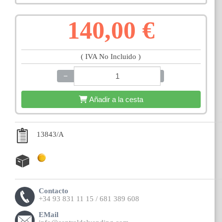
140,00 €
( IVA No Incluido )
−
+
Añadir a la cesta
13843/A
Contacto
+34 93 831 11 15 / 681 389 608
EMail