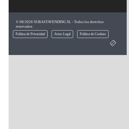
© 08/2026 SUBASTAVENDING SL - Todos los derechos
reservados.
Política de Privacidad
Aviso Legal
Política de Cookies