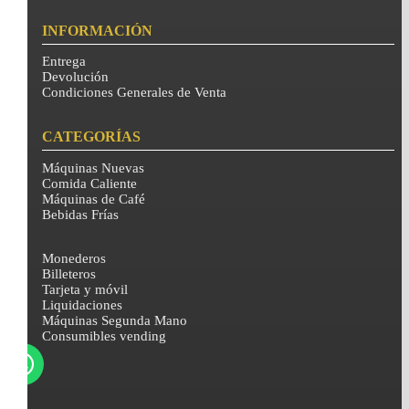
INFORMACIÓN
Entrega
Devolución
Condiciones Generales de Venta
CATEGORÍAS
Máquinas Nuevas
Comida Caliente
Máquinas de Café
Bebidas Frías
Monederos
Billeteros
Tarjeta y móvil
Liquidaciones
Máquinas Segunda Mano
Consumibles vending