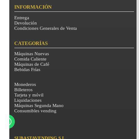
INFORMACIÓN
Entrega
Devolución
Condiciones Generales de Venta
CATEGORÍAS
Máquinas Nuevas
Comida Caliente
Máquinas de Café
Bebidas Frías
Monederos
Billeteros
Tarjeta y móvil
Liquidaciones
Máquinas Segunda Mano
Consumibles vending
SUBASTAVENDING S.L.