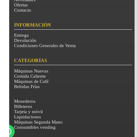
Ofertas
Contacto
INFORMACIÓN
Entrega
Devolución
Condiciones Generales de Venta
CATEGORÍAS
Máquinas Nuevas
Comida Caliente
Máquinas de Café
Bebidas Frías
Monederos
Billeteros
Tarjeta y móvil
Liquidaciones
Máquinas Segunda Mano
Consumibles vending