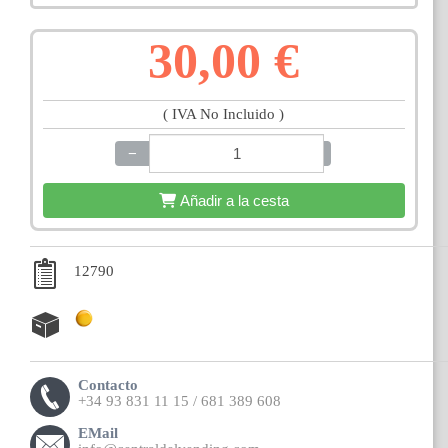
30,00 €
( IVA No Incluido )
−
+
Añadir a la cesta
12790
Contacto
+34 93 831 11 15 / 681 389 608
EMail