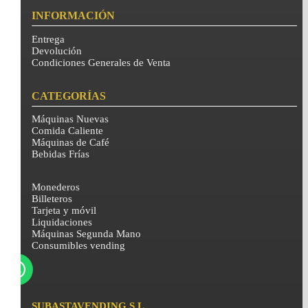
INFORMACIÓN
Entrega
Devolución
Condiciones Generales de Venta
CATEGORÍAS
Máquinas Nuevas
Comida Caliente
Máquinas de Café
Bebidas Frías
Monederos
Billeteros
Tarjeta y móvil
Liquidaciones
Máquinas Segunda Mano
Consumibles vending
SUBASTAVENDING S.L.