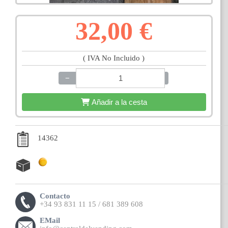
32,00 €
( IVA No Incluido )
−
+
Añadir a la cesta
14362
Contacto
+34 93 831 11 15 / 681 389 608
EMail