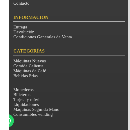
Contacto
INFORMACIÓN
Entrega
Devolución
Condiciones Generales de Venta
CATEGORÍAS
Máquinas Nuevas
Comida Caliente
Máquinas de Café
Bebidas Frías
Monederos
Billeteros
Tarjeta y móvil
Liquidaciones
Máquinas Segunda Mano
Consumibles vending