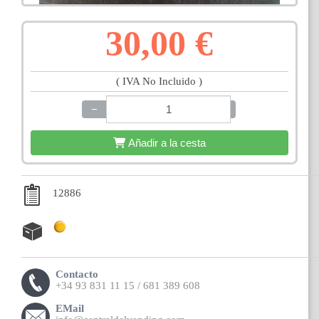
30,00 €
( IVA No Incluido )
−
+
Añadir a la cesta
12886
Contacto
+34 93 831 11 15 / 681 389 608
EMail