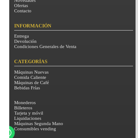
Novedades
Ofertas
Contacto
INFORMACIÓN
Entrega
Devolución
Condiciones Generales de Venta
CATEGORÍAS
Máquinas Nuevas
Comida Caliente
Máquinas de Café
Bebidas Frías
Monederos
Billeteros
Tarjeta y móvil
Liquidaciones
Máquinas Segunda Mano
Consumibles vending