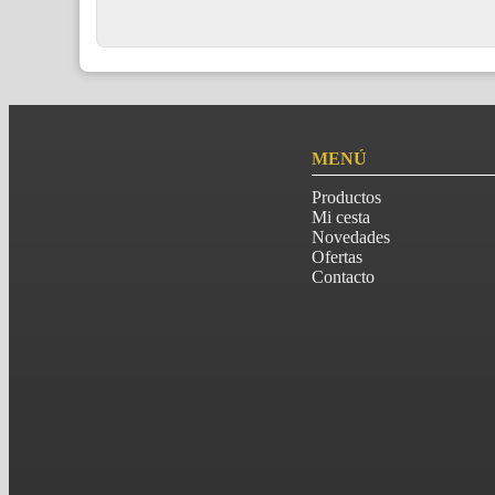
MENÚ
Productos
Mi cesta
Novedades
Ofertas
Contacto