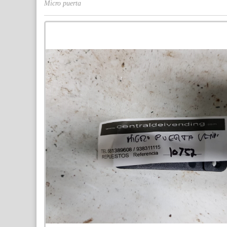
Micro puerta