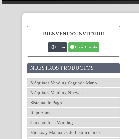
BIENVENIDO INVITADO!
Entrar
Crear Cuenta
NUESTROS PRODUCTOS
Máquinas Vending Segunda Mano
Máquinas Vending Nuevas
Sistema de Pago
Repuestos
Consumibles Vending
Vídeos y Manuales de Instrucciones