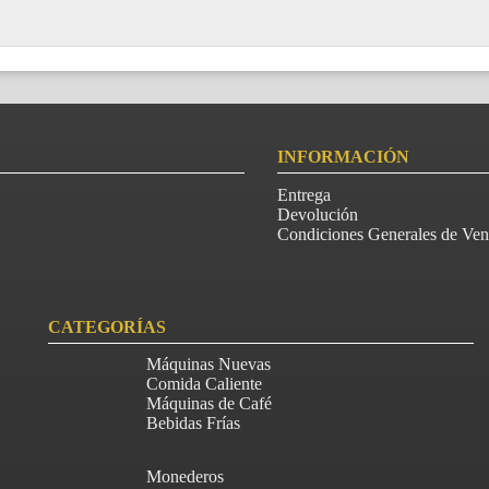
INFORMACIÓN
Entrega
Devolución
Condiciones Generales de Ven
CATEGORÍAS
Máquinas Nuevas
Comida Caliente
Máquinas de Café
Bebidas Frías
Monederos