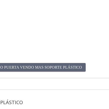
O PUERTA VENDO MAS SOPORTE PLÁSTICO
 PLÁSTICO