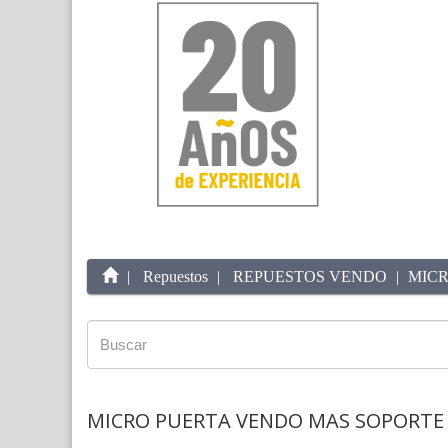
Repuestos
REPUESTOS VENDO
MICR
MICRO PUERTA VENDO MAS SOPORTE