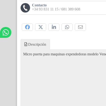
Contacto
+34 93 831 11 15 / 681 389 608
Compártelo:
Descripción
Micro puerta para maquinas expendedoras modelo Ven