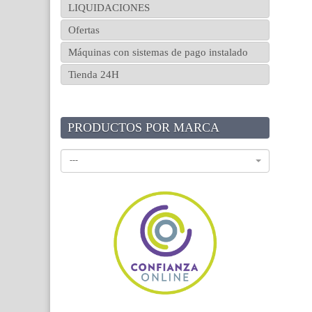
LIQUIDACIONES
Ofertas
Máquinas con sistemas de pago instalado
Tienda 24H
PRODUCTOS POR MARCA
---