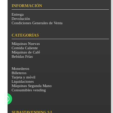
INFORMACIÓN
Entrega
Devolución
Condiciones Generales de Venta
CATEGORÍAS
Máquinas Nuevas
Comida Caliente
Máquinas de Café
Bebidas Frías
Monederos
Billeteros
Tarjeta y móvil
Liquidaciones
Máquinas Segunda Mano
Consumibles vending
SUBASTAVENDING S.L.